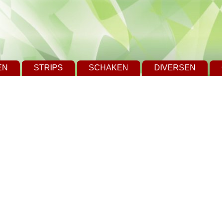
EN
STRIPS
SCHAKEN
DIVERSEN