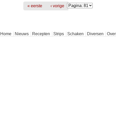
« eerste
‹ vorige
Home
Nieuws
Recepten
Strips
Schaken
Diversen
Over