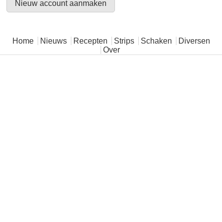
Hoofdmenu
Home
Nieuws
Recepten
Strips
Schaken
Diversen
Over