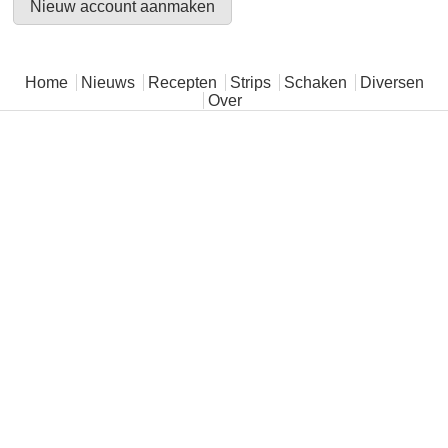
Hoofdmenu
Home
Nieuws
Recepten
Strips
Schaken
Diversen
Over