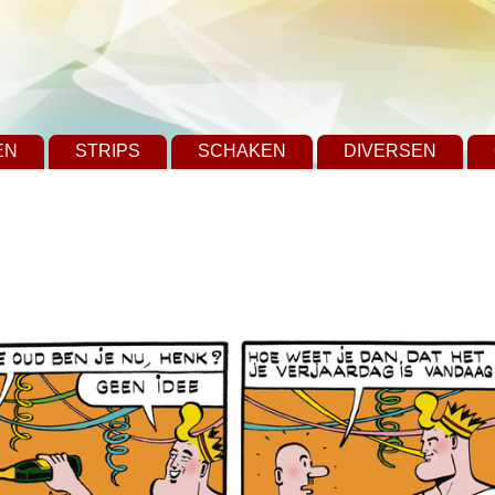
EN
STRIPS
SCHAKEN
DIVERSEN