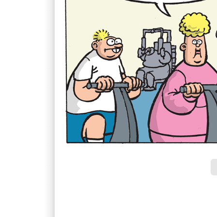
Pagina's