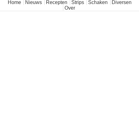
Hoofdmenu
Home
Nieuws
Recepten
Strips
Schaken
Diversen
Over