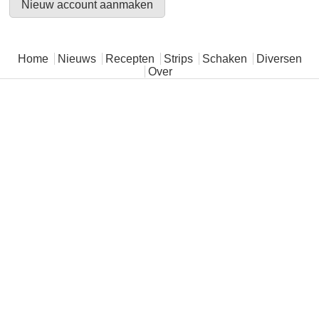
Hoofdmenu
Home
Nieuws
Recepten
Strips
Schaken
Diversen
Over