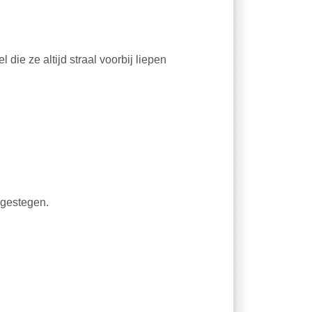
die ze altijd straal voorbij liepen
 gestegen.